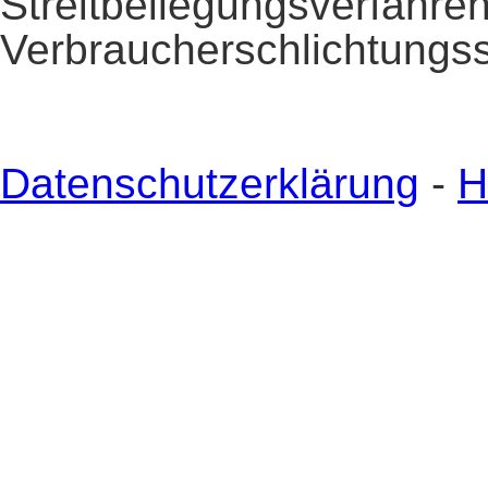
Streitbeilegung
Verbraucherschlichtungss
Datenschutzerklärung
-
H