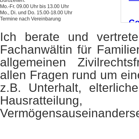
Bürozeiten:
Mo.-Fr. 09.00 Uhr bis 13.00 Uhr
Mo., Di. und Do. 15.00-18.00 Uhr
Termine nach Vereinbarung
Ich berate und vertret
Fachanwältin für Familie
allgemeinen Zivilrecht
allen Fragen rund um ei
z.B. Unterhalt, elterlic
Hausratteilung
Vermögensauseinanderse