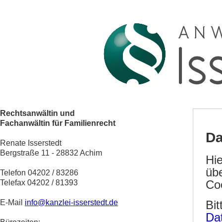
Rechtsanwältin und
Fachanwältin für Familienrecht
Renate Isserstedt
Bergstraße 11 - 28832 Achim
Telefon 04202 / 83286
Telefax 04202 / 81393
E-Mail
info@kanzlei-isserstedt.de